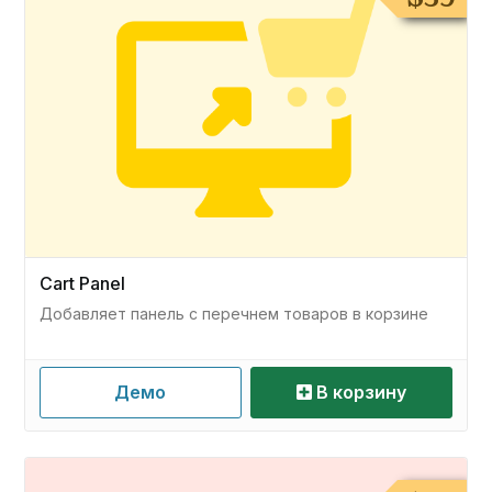
Cart Panel
Добавляет панель с перечнем товаров в корзине
Демо
В корзину