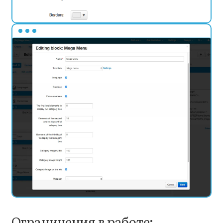
Ограничения в работе: