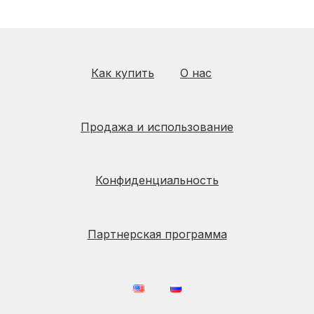
Как купить
О нас
Продажа и использование
Конфиденциальность
Партнерская программа