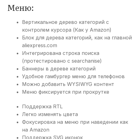
Меню:
Вертикальное дерево категорий с
контролем курсора (Как у Amazon)
Блок для дерева категорий, как на главной
aliexpress.com
Интегрирована строка поиска
(протестировано с searchanise)
Баннеры в дереве категорий
Удобное гамбургер меню для телефонов
Можно добавить WYSIWYG контент
Меню фиксируется при прокрутке
Поддержка RTL
Легко изменять цвета
Фокусировка на меню при наведении как
на Amazon
Поддержка SVG иконок