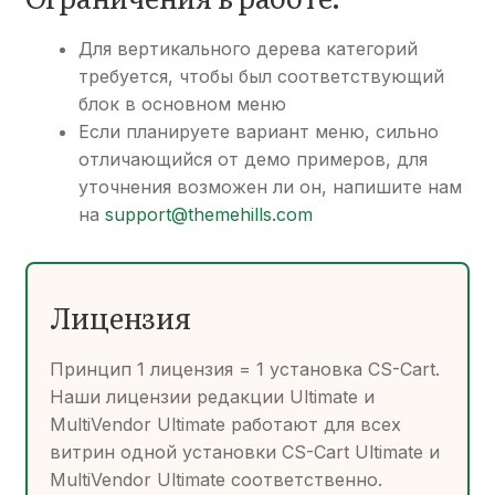
Для вертикального дерева категорий
требуется, чтобы был соответствующий
блок в основном меню
Если планируете вариант меню, сильно
отличающийся от демо примеров, для
уточнения возможен ли он, напишите нам
на
support@themehills.com
Лицензия
Принцип 1 лицензия = 1 установка CS-Cart.
Наши лицензии редакции Ultimate и
MultiVendor Ultimate работают для всех
витрин одной установки CS-Cart Ultimate и
MultiVendor Ultimate соответственно.