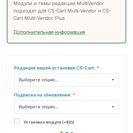
Модули и темы редакции MultiVendor
подходят для CS-Cart Multi-Vendor и CS-
Cart Multi-Vendor Plus
Дополнительная информация
Редакция вашей установки CS-Cart:
*
Подписка на обновления:
*
$
25
Установка модуля (+
)