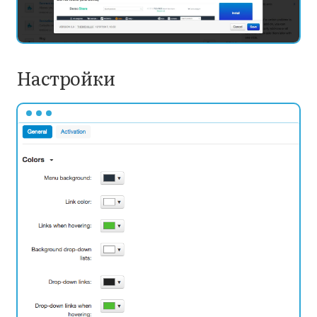
Настройки