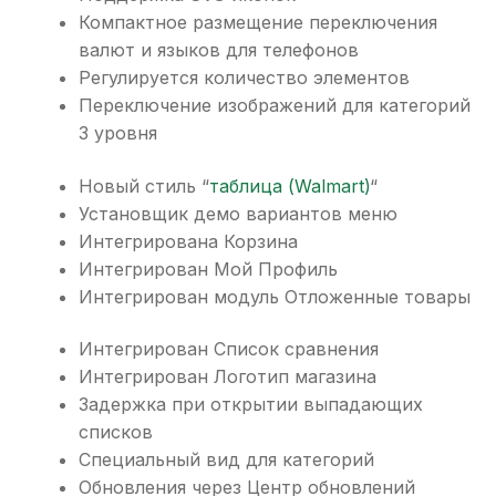
Компактное размещение переключения
валют и языков для телефонов
Регулируется количество элементов
Переключение изображений для категорий
3 уровня
Новый стиль “
таблица (Walmart)
“
Установщик демо вариантов меню
Интегрирована Корзина
Интегрирован Мой Профиль
Интегрирован модуль Отложенные товары
Интегрирован Список сравнения
Интегрирован Логотип магазина
Задержка при открытии выпадающих
списков
Специальный вид для категорий
Обновления через Центр обновлений