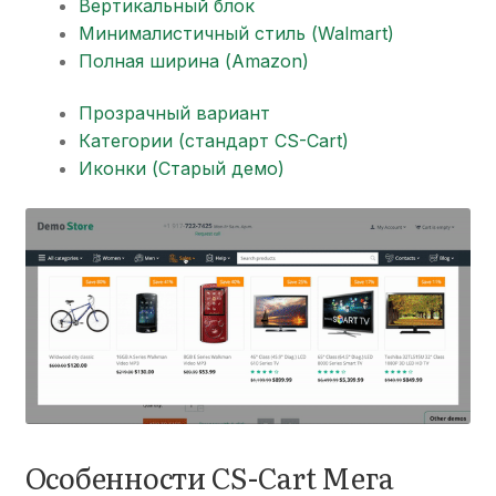
Вертикальный блок
Минималистичный стиль (Walmart)
Полная ширина (Amazon)
Прозрачный вариант
Категории (стандарт CS-Cart)
Иконки (Старый демо)
Особенности CS-Cart Мега