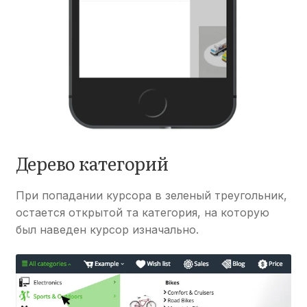
Дерево категорий
При попадании курсора в зеленый треугольник,
остается открытой та категория, на которую
был наведен курсор изначально.