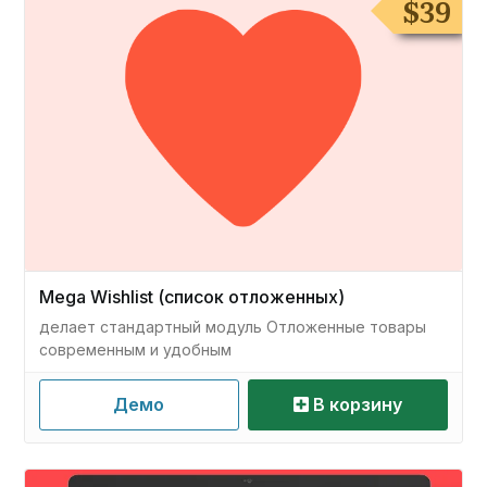
$
39
Mega Wishlist (список отложенных)
делает стандартный модуль Отложенные товары
современным и удобным
Демо
В корзину