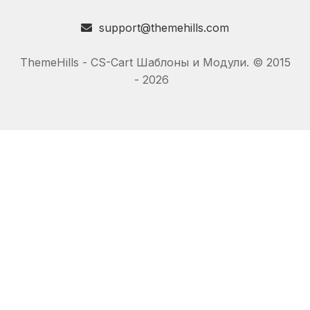
support@themehills.com
ThemeHills - CS-Cart Шаблоны и Модули. © 2015
- 2026