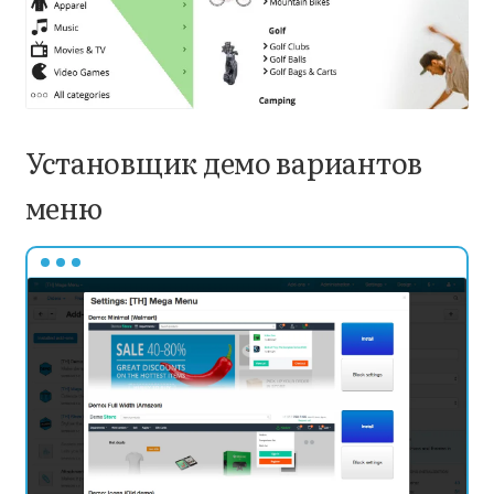
Установщик демо вариантов
меню