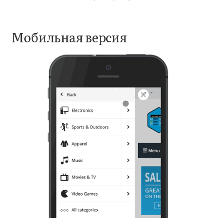
Мобильная версия