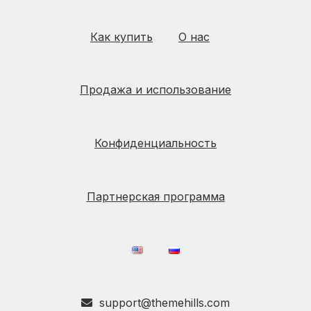
Как купить
О нас
Продажа и использование
Конфиденциальность
Партнерская программа
support@themehills.com